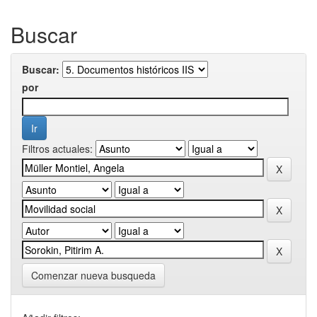
Buscar
Buscar:
por
Filtros actuales:
Comenzar nueva busqueda