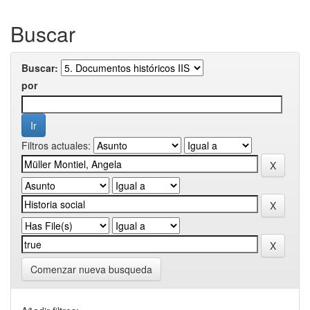
Buscar
Buscar:
por
Filtros actuales:
Comenzar nueva busqueda