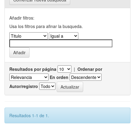
Añadir filtros:
Usa los filtros para afinar la busqueda.
Resultados por página
|
Ordenar por
En orden
Autor/registro
Resultados 1-1 de 1.