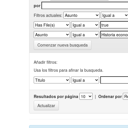
por
Filtros actuales:
Comenzar nueva busqueda
Añadir filtros:
Usa los filtros para afinar la busqueda.
Resultados por página
|
Ordenar por