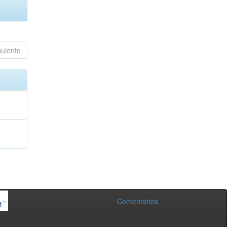
guiente
Comentarios