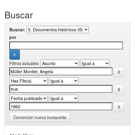
Buscar
Buscar:
por
Filtros actuales:
Comenzar nueva busqueda