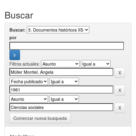
Buscar
Buscar:
por
Filtros actuales:
Comenzar nueva busqueda