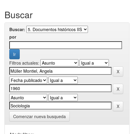
Buscar
Buscar:
por
Filtros actuales:
Comenzar nueva busqueda