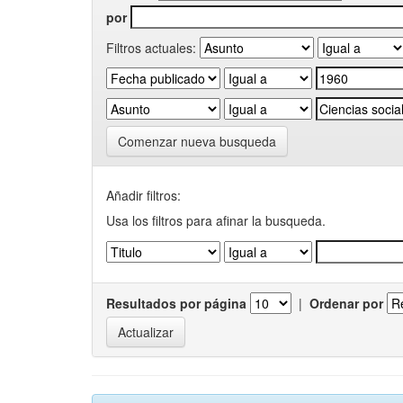
por
Filtros actuales:
Comenzar nueva busqueda
Añadir filtros:
Usa los filtros para afinar la busqueda.
Resultados por página
|
Ordenar por