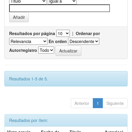
Resultados por página
|
Ordenar por
En orden
Autor/registro
Resultados 1-5 de 5.
Anterior
1
Siguiente
Resultados por ítem: