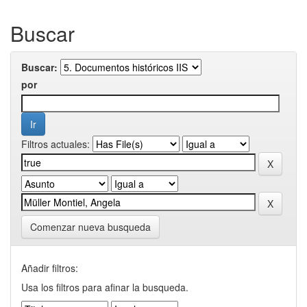
Buscar
Buscar:
por
Filtros actuales:
Comenzar nueva busqueda
Añadir filtros:
Usa los filtros para afinar la busqueda.