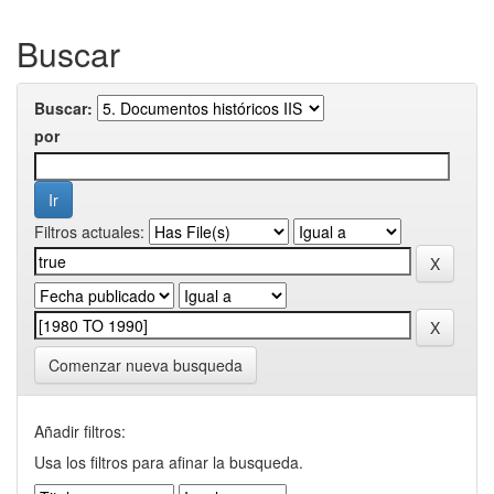
Buscar
Buscar:
por
Filtros actuales:
Comenzar nueva busqueda
Añadir filtros:
Usa los filtros para afinar la busqueda.