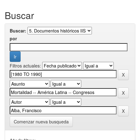
Buscar
Buscar:
por
Filtros actuales:
Comenzar nueva busqueda