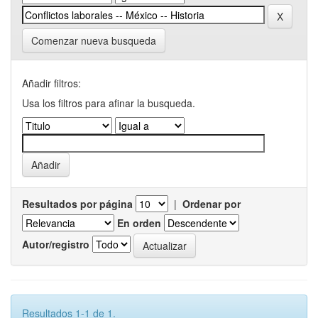
Comenzar nueva busqueda
Añadir filtros:
Usa los filtros para afinar la busqueda.
Resultados por página
|
Ordenar por
En orden
Autor/registro
Resultados 1-1 de 1.