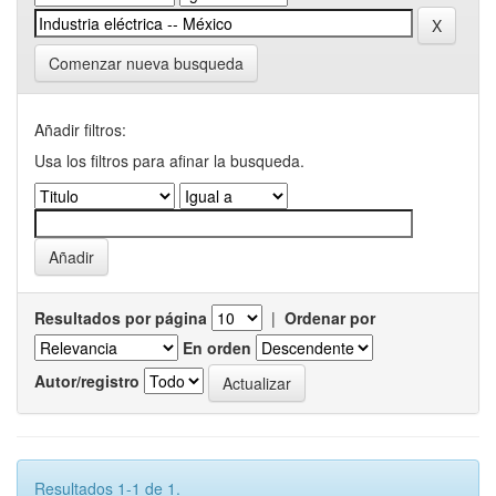
Comenzar nueva busqueda
Añadir filtros:
Usa los filtros para afinar la busqueda.
Resultados por página
|
Ordenar por
En orden
Autor/registro
Resultados 1-1 de 1.