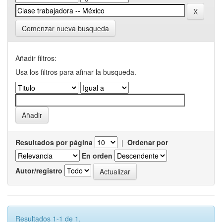
Comenzar nueva busqueda
Añadir filtros:
Usa los filtros para afinar la busqueda.
Resultados por página
|
Ordenar por
En orden
Autor/registro
Resultados 1-1 de 1.