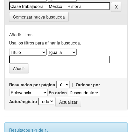
Comenzar nueva busqueda
Añadir filtros:
Usa los filtros para afinar la busqueda.
Resultados por página
|
Ordenar por
En orden
Autor/registro
Resultados 1-1 de 1.