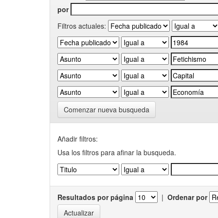
por
Filtros actuales:
Comenzar nueva busqueda
Añadir filtros:
Usa los filtros para afinar la busqueda.
Resultados por página
|
Ordenar por