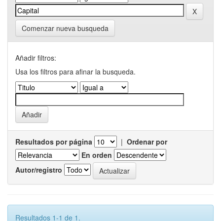
Comenzar nueva busqueda
Añadir filtros:
Usa los filtros para afinar la busqueda.
Resultados por página
|
Ordenar por
En orden
Autor/registro
Resultados 1-1 de 1.