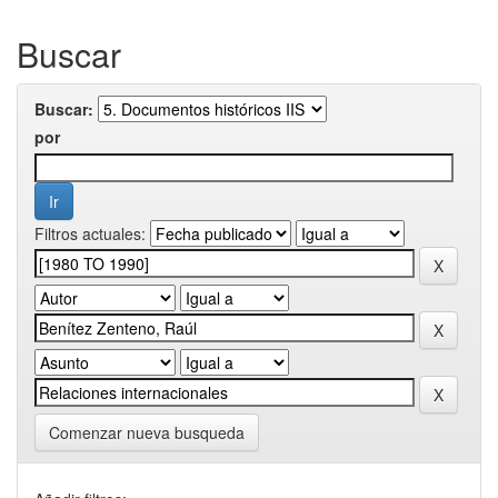
Buscar
Buscar:
por
Filtros actuales:
Comenzar nueva busqueda