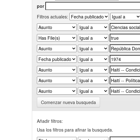
por
Filtros actuales:
Comenzar nueva busqueda
Añadir filtros:
Usa los filtros para afinar la busqueda.