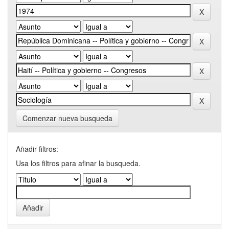
Comenzar nueva busqueda
Añadir filtros:
Usa los filtros para afinar la busqueda.