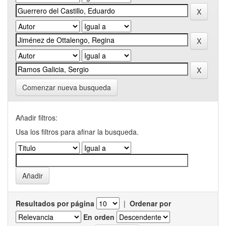
Comenzar nueva busqueda
Añadir filtros:
Usa los filtros para afinar la busqueda.
Resultados por página
|
Ordenar por
En orden