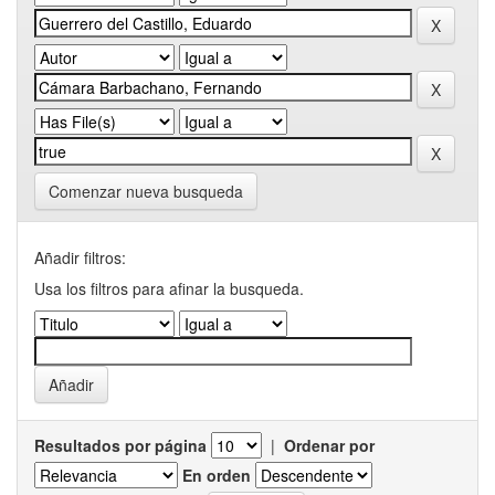
Comenzar nueva busqueda
Añadir filtros:
Usa los filtros para afinar la busqueda.
Resultados por página
|
Ordenar por
En orden