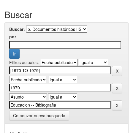
Buscar
Buscar:
por
Filtros actuales:
Comenzar nueva busqueda