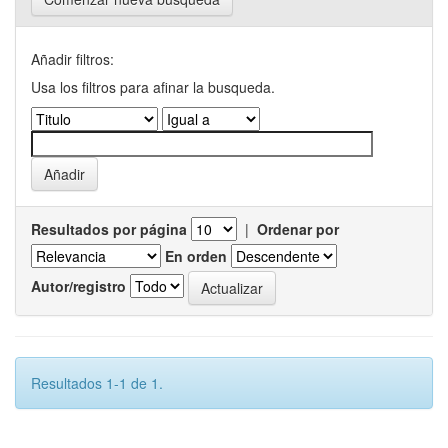
Añadir filtros:
Usa los filtros para afinar la busqueda.
Resultados por página
|
Ordenar por
En orden
Autor/registro
Resultados 1-1 de 1.