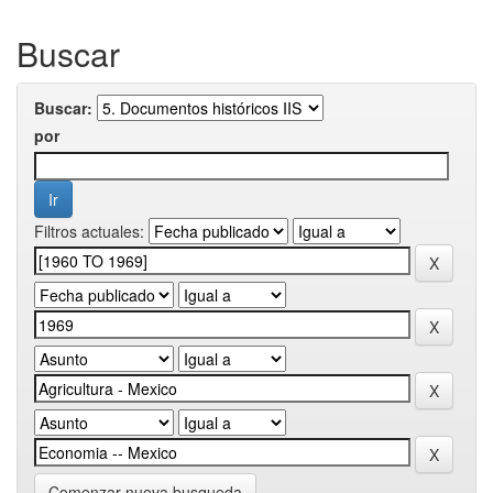
Buscar
Buscar:
por
Filtros actuales:
Comenzar nueva busqueda