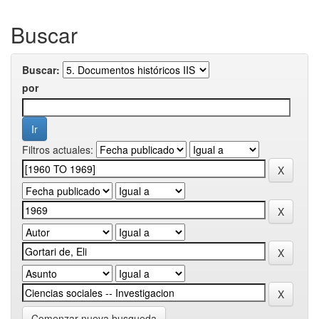
Buscar
Buscar:
por
Filtros actuales:
Comenzar nueva busqueda