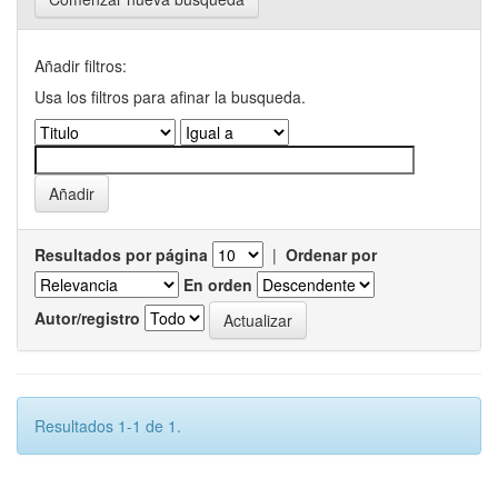
Añadir filtros:
Usa los filtros para afinar la busqueda.
Resultados por página
|
Ordenar por
En orden
Autor/registro
Resultados 1-1 de 1.