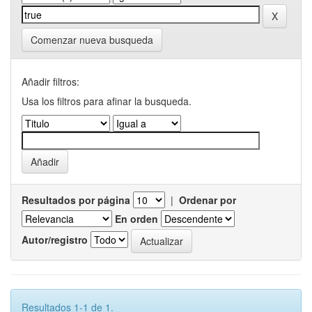
Comenzar nueva busqueda
Añadir filtros:
Usa los filtros para afinar la busqueda.
Resultados por página
|
Ordenar por
En orden
Autor/registro
Resultados 1-1 de 1.