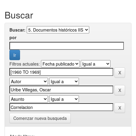
Buscar
Buscar:
por
Filtros actuales:
Comenzar nueva busqueda