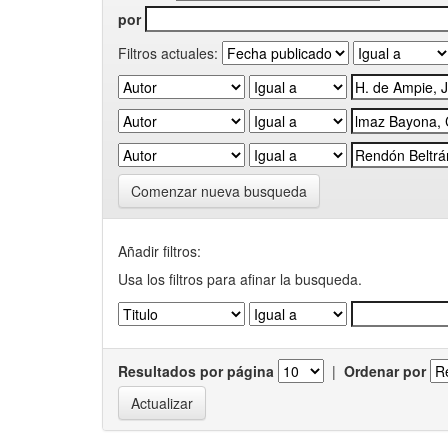
por
Filtros actuales:
Comenzar nueva busqueda
Añadir filtros:
Usa los filtros para afinar la busqueda.
Resultados por página
|
Ordenar por