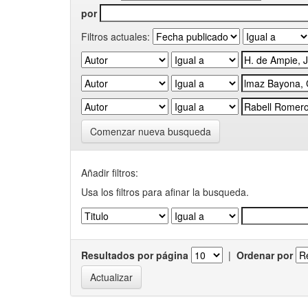
por
Filtros actuales:
Comenzar nueva busqueda
Añadir filtros:
Usa los filtros para afinar la busqueda.
Resultados por página
|
Ordenar por