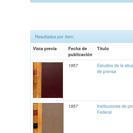
Resultados por ítem:
Vista previa
Fecha de
Título
publicación
1957
Estudios de la sit
de prensa
1957
Instituciones de pro
Federal