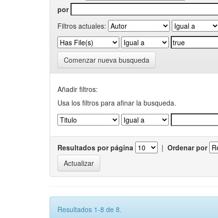
por
Filtros actuales:
Comenzar nueva busqueda
Añadir filtros:
Usa los filtros para afinar la busqueda.
Resultados por página
|
Ordenar por
Resultados 1-8 de 8.