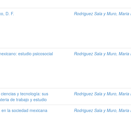
o, D. F.
Rodriguez Sala y Muro, Maria 
mexicano: estudio psicosocial
Rodriguez Sala y Muro, Maria 
 ciencias y tecnología: sus
Rodriguez Sala y Muro, Maria 
teria de trabajo y estudio
as en la sociedad mexicana
Rodriguez Sala y Muro, Maria 