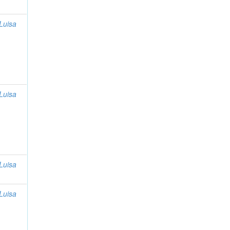
Luisa
Luisa
Luisa
Luisa