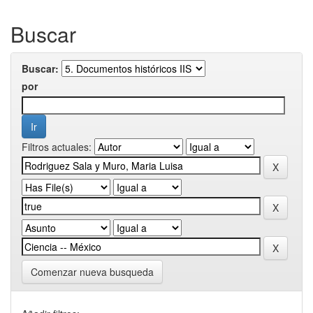
Buscar
Buscar:
por
Filtros actuales:
Comenzar nueva busqueda