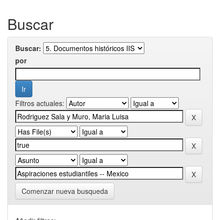
Buscar
Buscar:
por
Filtros actuales:
Comenzar nueva busqueda