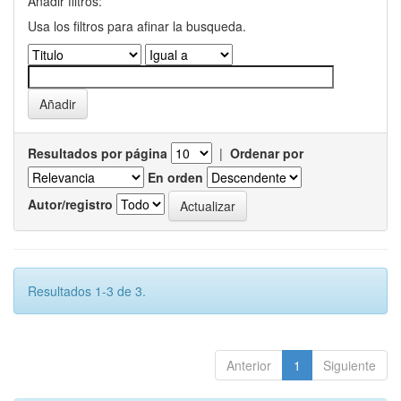
Añadir filtros:
Usa los filtros para afinar la busqueda.
Resultados por página
|
Ordenar por
En orden
Autor/registro
Resultados 1-3 de 3.
Anterior
1
Siguiente