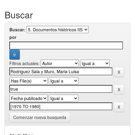
Buscar
Buscar:
por
Filtros actuales:
Comenzar nueva busqueda