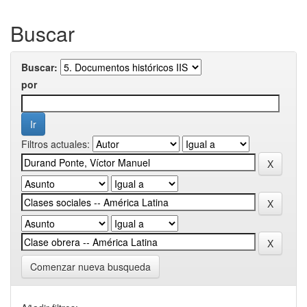
Buscar
Buscar:
por
Filtros actuales:
Comenzar nueva busqueda