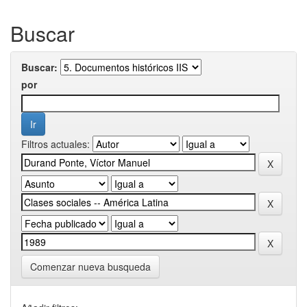
Buscar
Buscar:
por
Filtros actuales:
Comenzar nueva busqueda