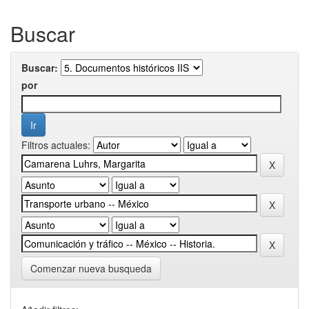
Buscar
Buscar:
por
Filtros actuales:
Comenzar nueva busqueda