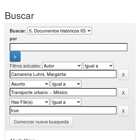
Buscar
Buscar:
por
Filtros actuales:
Comenzar nueva busqueda