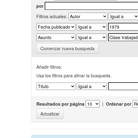
por
Filtros actuales:
Comenzar nueva busqueda
Añadir filtros:
Usa los filtros para afinar la busqueda.
Resultados por página
|
Ordenar por