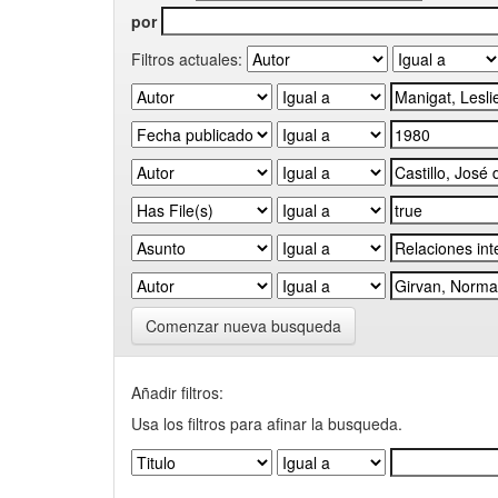
por
Filtros actuales:
Comenzar nueva busqueda
Añadir filtros:
Usa los filtros para afinar la busqueda.