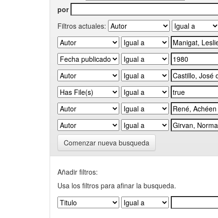
por
Filtros actuales:
Comenzar nueva busqueda
Añadir filtros:
Usa los filtros para afinar la busqueda.