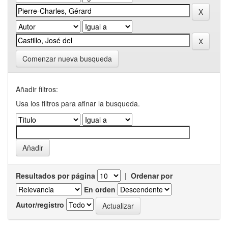
Comenzar nueva busqueda
Añadir filtros:
Usa los filtros para afinar la busqueda.
Resultados por página
|
Ordenar por
En orden
Autor/registro