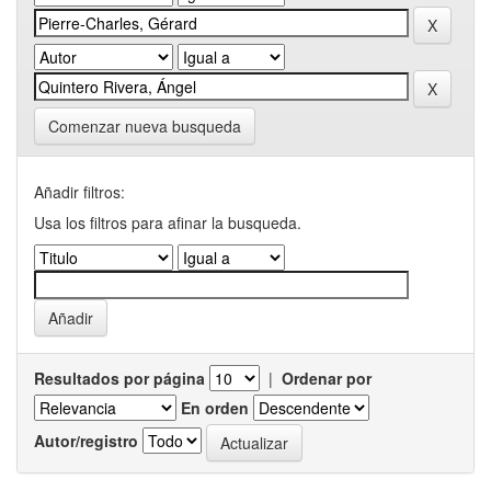
Comenzar nueva busqueda
Añadir filtros:
Usa los filtros para afinar la busqueda.
Resultados por página
|
Ordenar por
En orden
Autor/registro