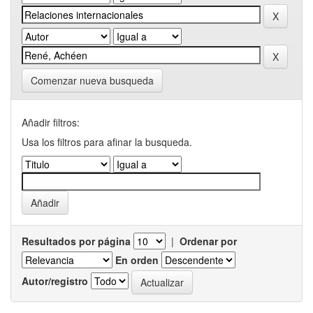
Comenzar nueva busqueda
Añadir filtros:
Usa los filtros para afinar la busqueda.
Resultados por página
|
Ordenar por
En orden
Autor/registro