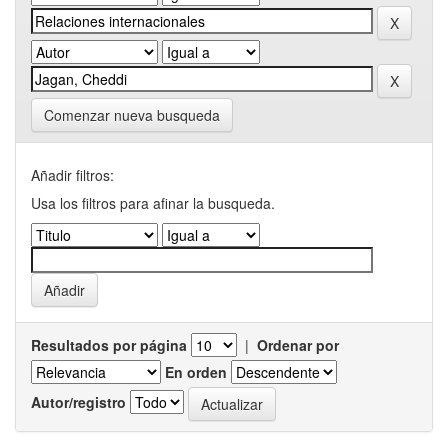
Comenzar nueva busqueda
Añadir filtros:
Usa los filtros para afinar la busqueda.
Resultados por página
|
Ordenar por
En orden
Autor/registro