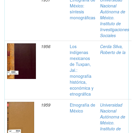
México:
Nacional
síntesis
Autónoma de
monográficas
México.
Instituto de
Investigaciones
Sociales
1956
Los
Cerda Silva,
indígenas
Roberto de la
mexicanos
de Tuxpan,
Jal.:
monografía
histórica,
económica y
etnográfica
1959
Etnografía de
Universidad
México
Nacional
Autónoma de
México.
Instituto de