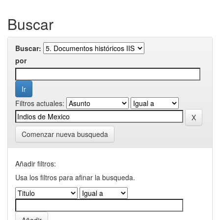
Buscar
Buscar:
por
Filtros actuales:
Comenzar nueva busqueda
Añadir filtros:
Usa los filtros para afinar la busqueda.