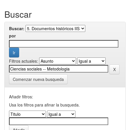
Buscar
Buscar:
por
Filtros actuales:
Comenzar nueva busqueda
Añadir filtros:
Usa los filtros para afinar la busqueda.