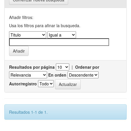
Añadir filtros:
Usa los filtros para afinar la busqueda.
Resultados por página
|
Ordenar por
En orden
Autor/registro
Resultados 1-1 de 1.