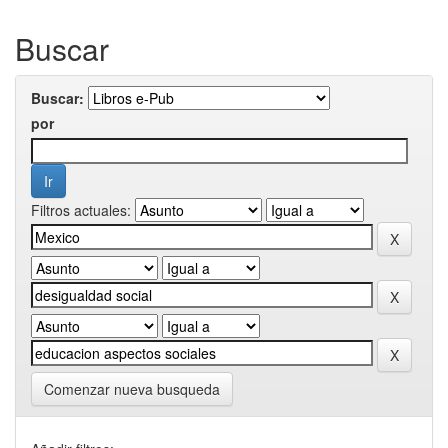
Buscar
Buscar:
por
Filtros actuales:
Comenzar nueva busqueda