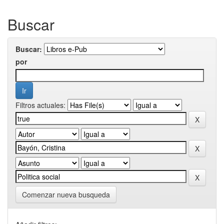
Buscar
Buscar:
por
Filtros actuales:
Comenzar nueva busqueda