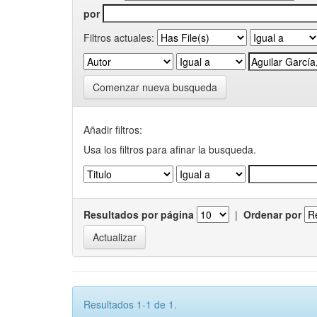
por
Filtros actuales:
Comenzar nueva busqueda
Añadir filtros:
Usa los filtros para afinar la busqueda.
Resultados por página
|
Ordenar por
Resultados 1-1 de 1.